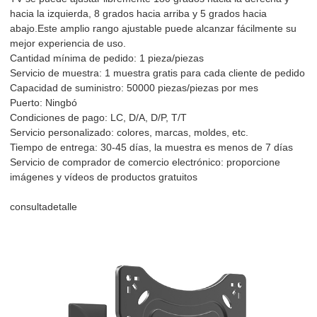
hacia la izquierda, 8 grados hacia arriba y 5 grados hacia
abajo.Este amplio rango ajustable puede alcanzar fácilmente su
mejor experiencia de uso.
Cantidad mínima de pedido: 1 pieza/piezas
Servicio de muestra: 1 muestra gratis para cada cliente de pedido
Capacidad de suministro: 50000 piezas/piezas por mes
Puerto: Ningbó
Condiciones de pago: LC, D/A, D/P, T/T
Servicio personalizado: colores, marcas, moldes, etc.
Tiempo de entrega: 30-45 días, la muestra es menos de 7 días
Servicio de comprador de comercio electrónico: proporcione
imágenes y vídeos de productos gratuitos
consulta
detalle