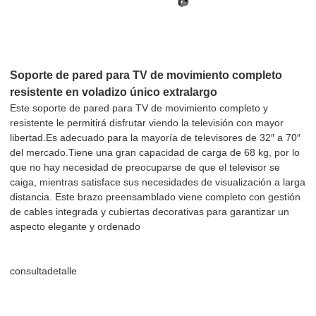
Soporte de pared para TV de movimiento completo
resistente en voladizo único extralargo
Este soporte de pared para TV de movimiento completo y
resistente le permitirá disfrutar viendo la televisión con mayor
libertad.Es adecuado para la mayoría de televisores de 32″ a 70″
del mercado.Tiene una gran capacidad de carga de 68 kg, por lo
que no hay necesidad de preocuparse de que el televisor se
caiga, mientras satisface sus necesidades de visualización a larga
distancia. Este brazo preensamblado viene completo con gestión
de cables integrada y cubiertas decorativas para garantizar un
aspecto elegante y ordenado
consulta
detalle