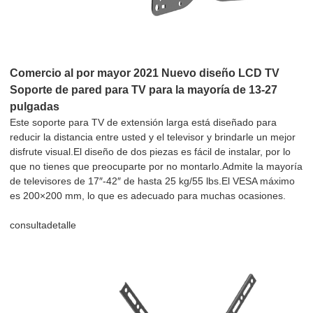
Comercio al por mayor 2021 Nuevo diseño LCD TV
Soporte de pared para TV para la mayoría de 13-27
pulgadas
Este soporte para TV de extensión larga está diseñado para
reducir la distancia entre usted y el televisor y brindarle un mejor
disfrute visual.El diseño de dos piezas es fácil de instalar, por lo
que no tienes que preocuparte por no montarlo.Admite la mayoría
de televisores de 17″-42″ de hasta 25 kg/55 lbs.El VESA máximo
es 200×200 mm, lo que es adecuado para muchas ocasiones.
consulta
detalle