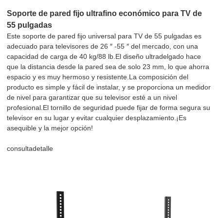
Soporte de pared fijo ultrafino económico para TV de
55 pulgadas
Este soporte de pared fijo universal para TV de 55 pulgadas es
adecuado para televisores de 26 ″ -55 ″ del mercado, con una
capacidad de carga de 40 kg/88 lb.El diseño ultradelgado hace
que la distancia desde la pared sea de solo 23 mm, lo que ahorra
espacio y es muy hermoso y resistente.La composición del
producto es simple y fácil de instalar, y se proporciona un medidor
de nivel para garantizar que su televisor esté a un nivel
profesional.El tornillo de seguridad puede fijar de forma segura su
televisor en su lugar y evitar cualquier desplazamiento.¡Es
asequible y la mejor opción!
consulta
detalle