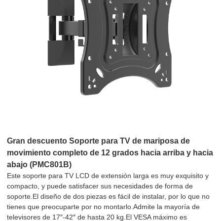
Gran descuento Soporte para TV de mariposa de
movimiento completo de 12 grados hacia arriba y hacia
abajo (PMC801B)
Este soporte para TV LCD de extensión larga es muy exquisito y
compacto, y puede satisfacer sus necesidades de forma de
soporte.El diseño de dos piezas es fácil de instalar, por lo que no
tienes que preocuparte por no montarlo.Admite la mayoría de
televisores de 17″-42″ de hasta 20 kg.El VESA máximo es