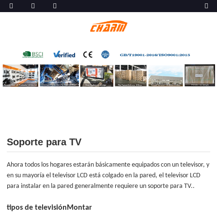
Soporte para TV
Ahora todos los hogares estarán básicamente equipados con un televisor, y
en su mayoría el televisor LCD está colgado en la pared, el televisor LCD
para instalar en la pared generalmente requiere un soporte para TV.
.
tipos de televisión
Montar