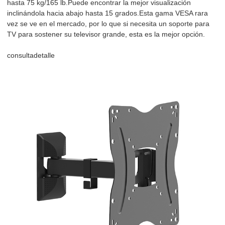
hasta 75 kg/165 lb.Puede encontrar la mejor visualización
inclinándola hacia abajo hasta 15 grados.Esta gama VESA rara
vez se ve en el mercado, por lo que si necesita un soporte para
TV para sostener su televisor grande, esta es la mejor opción.
consulta
detalle