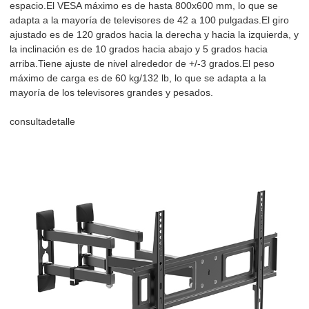
espacio.El VESA máximo es de hasta 800x600 mm, lo que se
adapta a la mayoría de televisores de 42 a 100 pulgadas.El giro
ajustado es de 120 grados hacia la derecha y hacia la izquierda, y
la inclinación es de 10 grados hacia abajo y 5 grados hacia
arriba.Tiene ajuste de nivel alrededor de +/-3 grados.El peso
máximo de carga es de 60 kg/132 ​​lb, lo que se adapta a la
mayoría de los televisores grandes y pesados.
consulta
detalle