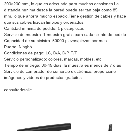
200×200 mm, lo que es adecuado para muchas ocasiones.La
distancia mínima desde la pared puede ser tan baja como 85
mm, lo que ahorra mucho espacio.Tiene gestión de cables y hace
que sus cables luzcan limpios y ordenados.
Cantidad mínima de pedido: 1 pieza/piezas
Servicio de muestra: 1 muestra gratis para cada cliente de pedido
Capacidad de suministro: 50000 piezas/piezas por mes
Puerto: Ningbó
Condiciones de pago: LC, D/A, D/P, T/T
Servicio personalizado: colores, marcas, moldes, etc.
Tiempo de entrega: 30-45 días, la muestra es menos de 7 días
Servicio de comprador de comercio electrónico: proporcione
imágenes y vídeos de productos gratuitos
consulta
detalle