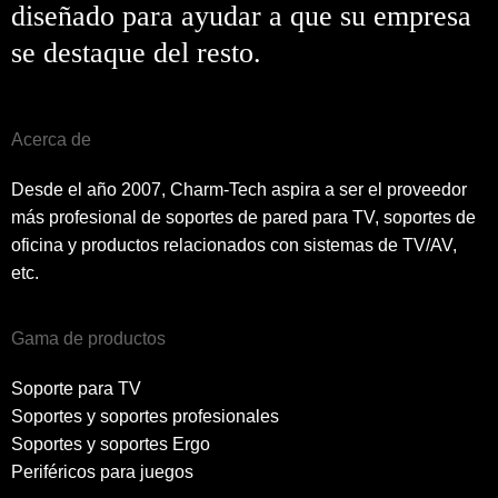
diseñado para ayudar a que su empresa
se destaque del resto.
Acerca de
Desde el año 2007, Charm-Tech aspira a ser el proveedor
más profesional de soportes de pared para TV, soportes de
oficina y productos relacionados con sistemas de TV/AV,
etc.
Gama de productos
Soporte para TV
Soportes y soportes profesionales
Soportes y soportes Ergo
Periféricos para juegos