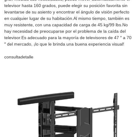
televisor hasta 160 grados, puede elegir su posición favorita sin
levantarse de su asiento y encontrar el ángulo de visión perfecto
en cualquier lugar de su habitación.Al mismo tiempo, también es
muy resistente, con una capacidad de carga de 45 kg/99 lbs.No
hay necesidad de preocuparse por el problema de la caída del
televisor.Es adecuado para la mayoría de televisores de 47 ″ a 70
″ del mercado, ¡lo que le brinda una buena experiencia visual!
consulta
detalle