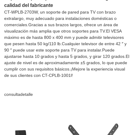
calidad del fabricante
CT-WPLB-2703W, un soporte de pared para TV con brazo
extralargo, muy adecuado para instalaciones domésticas o
comerciales.Gracias a sus brazos largos, ofrece un área de
visualización más amplia que otros soportes para TV.El VESA
máximo es de hasta 800 x 400 mm y puede admitir televisores
que pesen hasta 50 kg/110 lb.Cualquier televisor de entre 42 ″ y
90 ″ puede usar este soporte para TV para instalar.Puede
ajustarse hasta 10 grados y hasta 5 grados, y girar 120 grados.El
ajuste de nivel es de aproximadamente ±5 grados, lo que puede
cumplir con sus requisitos básicos.¡Mejore la experiencia visual
de sus clientes con CT-CPLB-1001l!
consulta
detalle