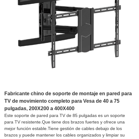
Fabricante chino de soporte de montaje en pared para
TV de movimiento completo para Vesa de 40 a 75
pulgadas, 200X200 a 400X400
Este soporte de pared para TV de 85 pulgadas es un soporte
para TV resistente.Que tiene dos brazos fuertes y ofrece una
mejor función estable.Tiene gestión de cables debajo de los
brazos y puede mantener los cables organizados y limpiar su