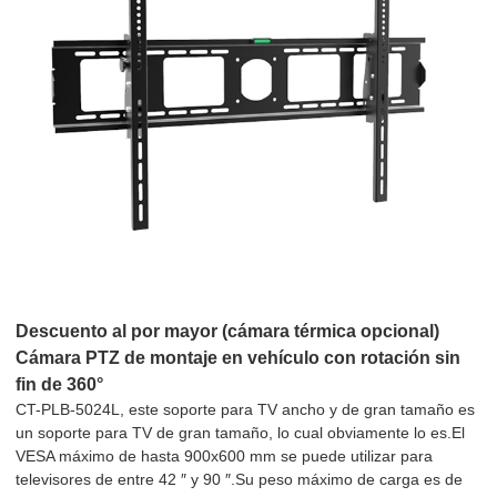
Descuento al por mayor (cámara térmica opcional)
Cámara PTZ de montaje en vehículo con rotación sin
fin de 360°
CT-PLB-5024L, este soporte para TV ancho y de gran tamaño es
un soporte para TV de gran tamaño, lo cual obviamente lo es.El
VESA máximo de hasta 900x600 mm se puede utilizar para
televisores de entre 42 ″ y 90 ″.Su peso máximo de carga es de