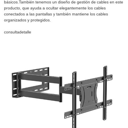
básicos.También tenemos un diseño de gestión de cables en este
producto, que ayuda a ocultar elegantemente los cables
conectados a las pantallas y también mantiene los cables
organizados y protegidos.
consulta
detalle