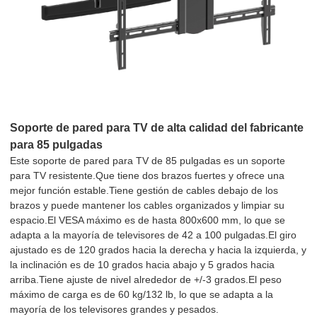
Soporte de pared para TV de alta calidad del fabricante
para 85 pulgadas
Este soporte de pared para TV de 85 pulgadas es un soporte
para TV resistente.Que tiene dos brazos fuertes y ofrece una
mejor función estable.Tiene gestión de cables debajo de los
brazos y puede mantener los cables organizados y limpiar su
espacio.El VESA máximo es de hasta 800x600 mm, lo que se
adapta a la mayoría de televisores de 42 a 100 pulgadas.El giro
ajustado es de 120 grados hacia la derecha y hacia la izquierda, y
la inclinación es de 10 grados hacia abajo y 5 grados hacia
arriba.Tiene ajuste de nivel alrededor de +/-3 grados.El peso
máximo de carga es de 60 kg/132 ​​lb, lo que se adapta a la
mayoría de los televisores grandes y pesados.