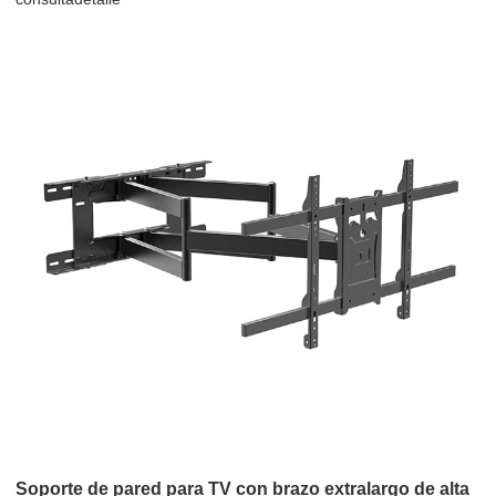
Soporte de pared para TV con brazo extralargo de alta