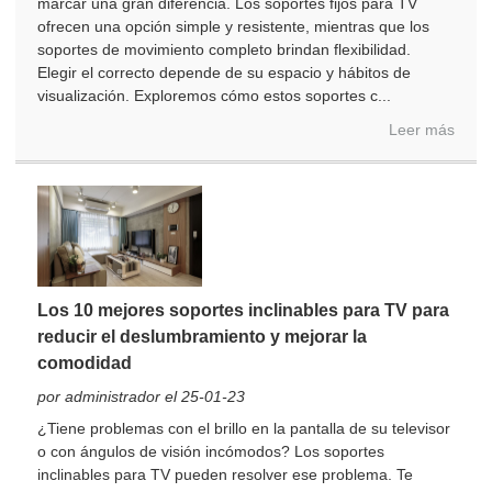
marcar una gran diferencia. Los soportes fijos para TV
ofrecen una opción simple y resistente, mientras que los
soportes de movimiento completo brindan flexibilidad.
Elegir el correcto depende de su espacio y hábitos de
visualización. Exploremos cómo estos soportes c...
Leer más
Los 10 mejores soportes inclinables para TV para
reducir el deslumbramiento y mejorar la
comodidad
por administrador el 25-01-23
¿Tiene problemas con el brillo en la pantalla de su televisor
o con ángulos de visión incómodos? Los soportes
inclinables para TV pueden resolver ese problema. Te