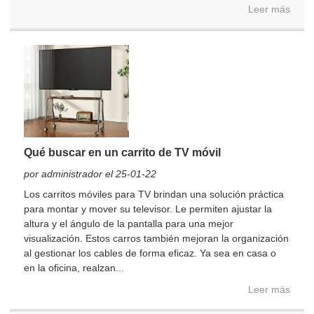
Leer más
Qué buscar en un carrito de TV móvil
por administrador el 25-01-22
Los carritos móviles para TV brindan una solución práctica
para montar y mover su televisor. Le permiten ajustar la
altura y el ángulo de la pantalla para una mejor
visualización. Estos carros también mejoran la organización
al gestionar los cables de forma eficaz. Ya sea en casa o
en la oficina, realzan...
Leer más