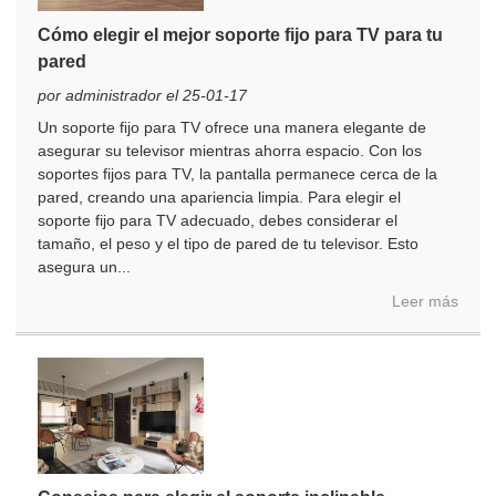
Cómo elegir el mejor soporte fijo para TV para tu
pared
por administrador el 25-01-17
Un soporte fijo para TV ofrece una manera elegante de
asegurar su televisor mientras ahorra espacio. Con los
soportes fijos para TV, la pantalla permanece cerca de la
pared, creando una apariencia limpia. Para elegir el
soporte fijo para TV adecuado, debes considerar el
tamaño, el peso y el tipo de pared de tu televisor. Esto
asegura un...
Leer más