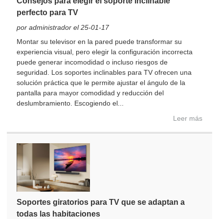
Consejos para elegir el soporte inclinable
perfecto para TV
por administrador el 25-01-17
Montar su televisor en la pared puede transformar su
experiencia visual, pero elegir la configuración incorrecta
puede generar incomodidad o incluso riesgos de
seguridad. Los soportes inclinables para TV ofrecen una
solución práctica que le permite ajustar el ángulo de la
pantalla para mayor comodidad y reducción del
deslumbramiento. Escogiendo el...
Leer más
Soportes giratorios para TV que se adaptan a
todas las habitaciones