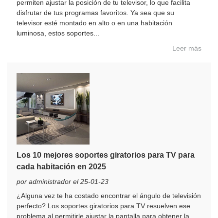
permiten ajustar la posición de tu televisor, lo que facilita
disfrutar de tus programas favoritos. Ya sea que su
televisor esté montado en alto o en una habitación
luminosa, estos soportes...
Leer más
Los 10 mejores soportes giratorios para TV para
cada habitación en 2025
por administrador el 25-01-23
¿Alguna vez te ha costado encontrar el ángulo de televisión
perfecto? Los soportes giratorios para TV resuelven ese
problema al permitirle ajustar la pantalla para obtener la