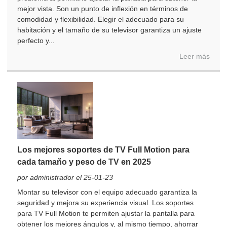
mejor vista. Son un punto de inflexión en términos de
comodidad y flexibilidad. Elegir el adecuado para su
habitación y el tamaño de su televisor garantiza un ajuste
perfecto y...
Leer más
Los mejores soportes de TV Full Motion para
cada tamaño y peso de TV en 2025
por administrador el 25-01-23
Montar su televisor con el equipo adecuado garantiza la
seguridad y mejora su experiencia visual. Los soportes
para TV Full Motion te permiten ajustar la pantalla para
obtener los mejores ángulos y, al mismo tiempo, ahorrar