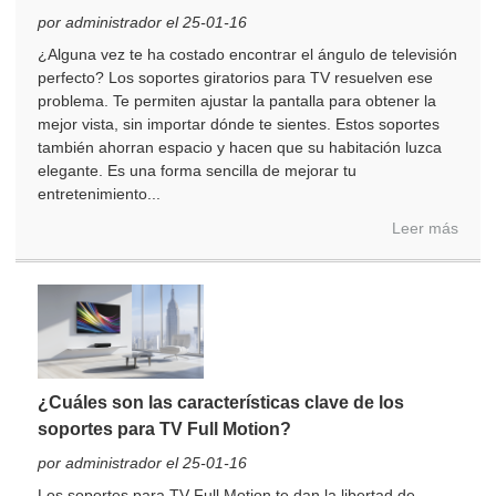
por administrador el 25-01-16
¿Alguna vez te ha costado encontrar el ángulo de televisión
perfecto? Los soportes giratorios para TV resuelven ese
problema. Te permiten ajustar la pantalla para obtener la
mejor vista, sin importar dónde te sientes. Estos soportes
también ahorran espacio y hacen que su habitación luzca
elegante. Es una forma sencilla de mejorar tu
entretenimiento...
Leer más
¿Cuáles son las características clave de los
soportes para TV Full Motion?
por administrador el 25-01-16
Los soportes para TV Full Motion te dan la libertad de