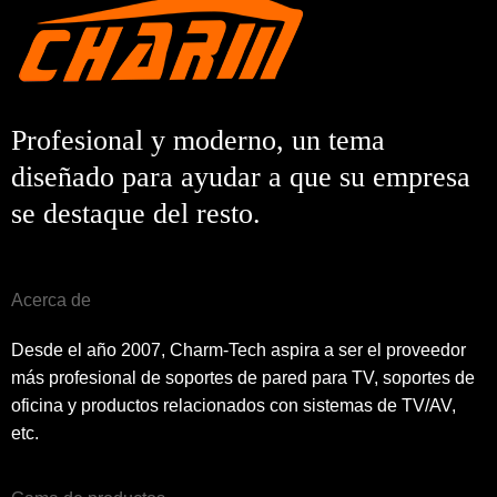
Profesional y moderno, un tema
diseñado para ayudar a que su empresa
se destaque del resto.
Acerca de
Desde el año 2007, Charm-Tech aspira a ser el proveedor
más profesional de soportes de pared para TV, soportes de
oficina y productos relacionados con sistemas de TV/AV,
etc.