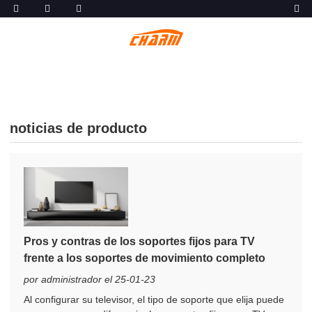
noticias de producto
Pros y contras de los soportes fijos para TV
frente a los soportes de movimiento completo
por administrador el 25-01-23
Al configurar su televisor, el tipo de soporte que elija puede