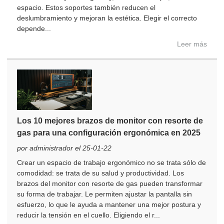
espacio. Estos soportes también reducen el
deslumbramiento y mejoran la estética. Elegir el correcto
depende...
Leer más
Los 10 mejores brazos de monitor con resorte de
gas para una configuración ergonómica en 2025
por administrador el 25-01-22
Crear un espacio de trabajo ergonómico no se trata sólo de
comodidad: se trata de su salud y productividad. Los
brazos del monitor con resorte de gas pueden transformar
su forma de trabajar. Le permiten ajustar la pantalla sin
esfuerzo, lo que le ayuda a mantener una mejor postura y
reducir la tensión en el cuello. Eligiendo el r...