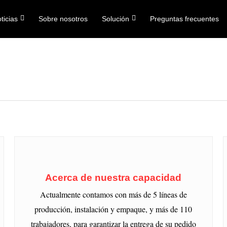
ticias
Sobre nosotros
Solución
Preguntas frecuentes
Acerca de nuestra capacidad
Actualmente contamos con más de 5 líneas de
producción, instalación y empaque, y más de 110
trabajadores, para garantizar la entrega de su pedido