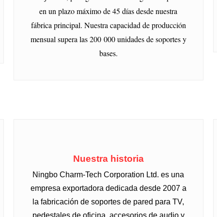
en un plazo máximo de 45 días desde nuestra
fábrica principal. Nuestra capacidad de producción
mensual supera las 200 000 unidades de soportes y
bases.
Nuestra historia
Ningbo Charm-Tech Corporation Ltd. es una
empresa exportadora dedicada desde 2007 a
la fabricación de soportes de pared para TV,
pedestales de oficina, accesorios de audio y