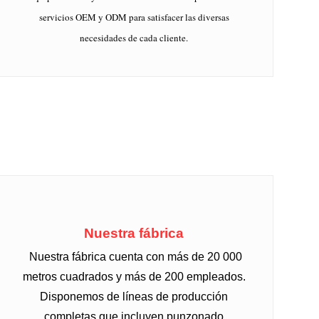
servicios OEM y ODM para satisfacer las diversas
necesidades de cada cliente.
Nuestra fábrica
Nuestra fábrica cuenta con más de 20 000
metros cuadrados y más de 200 empleados.
Disponemos de líneas de producción
completas que incluyen punzonado