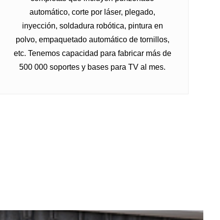
automático, corte por láser, plegado,
inyección, soldadura robótica, pintura en
polvo, empaquetado automático de tornillos,
etc. Tenemos capacidad para fabricar más de
500 000 soportes y bases para TV al mes.