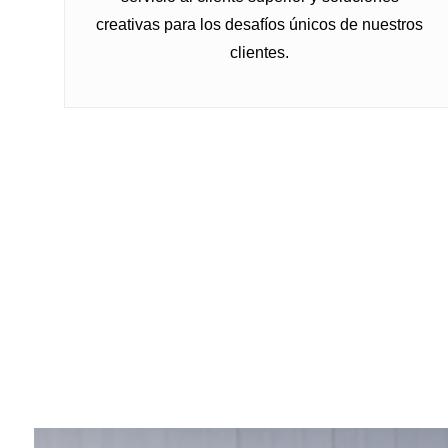
creativas para los desafíos únicos de nuestros
clientes.