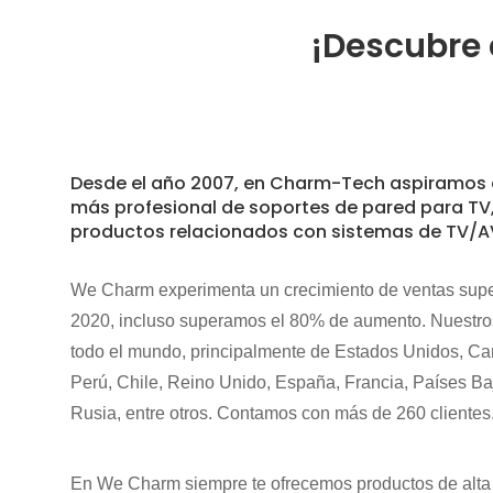
¡Descubre 
Desde el año 2007, en Charm-Tech aspiramos a
más profesional de soportes de pared para TV,
productos relacionados con sistemas de TV/AV,
We Charm experimenta un crecimiento de ventas supe
2020, incluso superamos el 80% de aumento. Nuestros
todo el mundo, principalmente de Estados Unidos, Can
Perú, Chile, Reino Unido, España, Francia, Países Ba
Rusia, entre otros. Contamos con más de 260 clientes
En We Charm siempre te ofrecemos productos de alta 