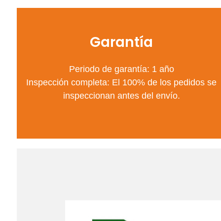
Garantía
Periodo de garantía: 1 año
Inspección completa: El 100% de los pedidos se
inspeccionan antes del envío.