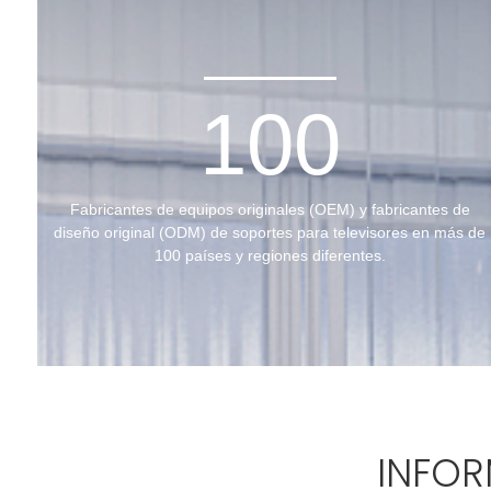
100
Fabricantes de equipos originales (OEM) y fabricantes de
diseño original (ODM) de soportes para televisores en más de
100 países y regiones diferentes.
INFOR