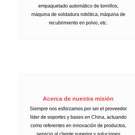
empaquetado automático de tornillos,
máquina de soldadura robótica, máquina de
recubrimiento en polvo, etc.
Acerca de nuestra misión
Siempre nos esforzamos por ser el proveedor
líder de soportes y bases en China, actuando
como referentes en innovación de productos,
servicio al cliente superior y soluciones