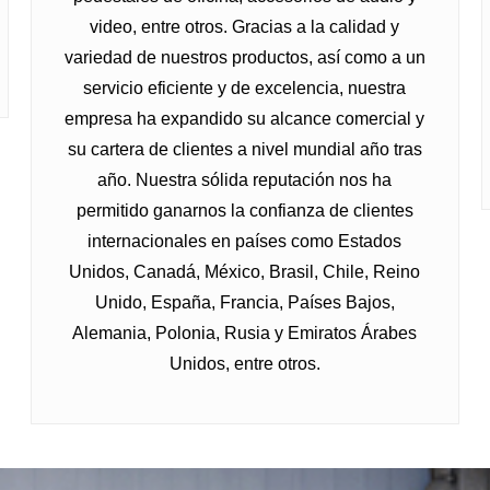
video, entre otros. Gracias a la calidad y
variedad de nuestros productos, así como a un
servicio eficiente y de excelencia, nuestra
empresa ha expandido su alcance comercial y
su cartera de clientes a nivel mundial año tras
año. Nuestra sólida reputación nos ha
permitido ganarnos la confianza de clientes
internacionales en países como Estados
Unidos, Canadá, México, Brasil, Chile, Reino
Unido, España, Francia, Países Bajos,
Alemania, Polonia, Rusia y Emiratos Árabes
Unidos, entre otros.