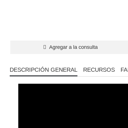
Agregar a la consulta
DESCRIPCIÓN GENERAL
RECURSOS
FA