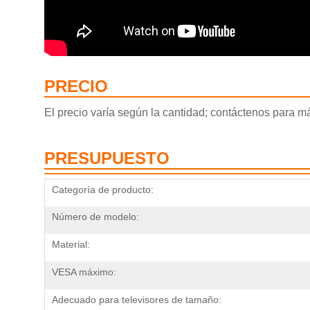
PRECIO
El precio varía según la cantidad; contáctenos para m
PRESUPUESTO
Categoría de producto:
Número de modelo:
Material:
VESA máximo:
Adecuado para televisores de tamaño: