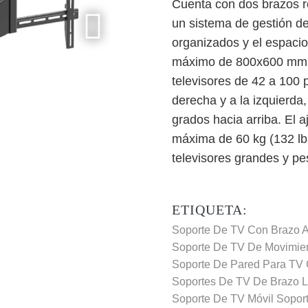
Cuenta con dos brazos r
un sistema de gestión de
organizados y el espaci
máximo de 800x600 mm, 
televisores de 42 a 100 
derecha y a la izquierda,
grados hacia arriba. El 
máxima de 60 kg (132 lbs
televisores grandes y pe
ETIQUETA:
Soporte De TV Con Brazo A
Soporte De TV De Movimie
Soporte De Pared Para TV
Soportes De TV De Brazo L
Soporte De TV Móvil
Sopor