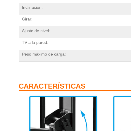
Inclinación:
Girar:
Ajuste de nivel:
TV a la pared:
Peso máximo de carga:
CARACTERÍSTICAS