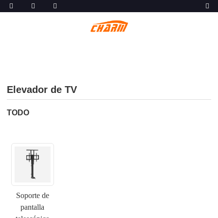
Elevador de TV
TODO
Soporte de
pantalla