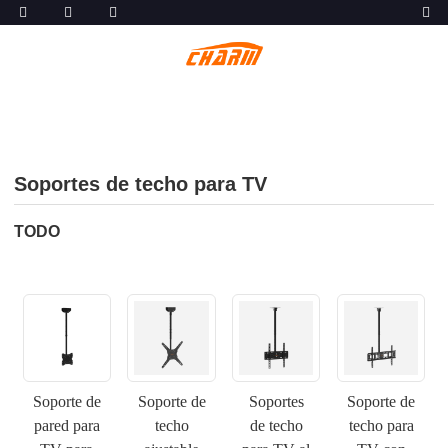
Soportes de techo para TV
TODO
Soporte de
Soporte de
Soportes
Soporte de
pared para
techo
de techo
techo para