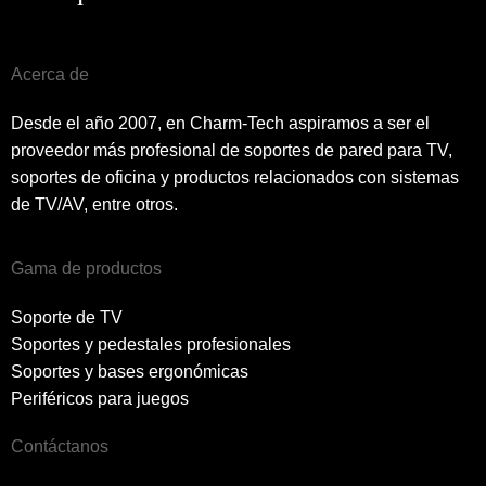
Acerca de
Desde el año 2007, en Charm-Tech aspiramos a ser el
proveedor más profesional de soportes de pared para TV,
soportes de oficina y productos relacionados con sistemas
de TV/AV, entre otros.
Gama de productos
Soporte de TV
Soportes y pedestales profesionales
Soportes y bases ergonómicas
Periféricos para juegos
Contáctanos