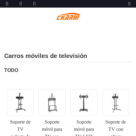
Carros móviles de televisión
TODO
Soporte de
Soporte
Soporte
Soporte de
TV
móvil para
móvil para
TV con