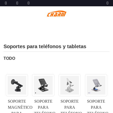
Soportes para teléfonos y tabletas
TODO
SOPORTE
SOPORTE
SOPORTE
SOPORTE
MAGNÉTICO
PARA
PARA
PARA