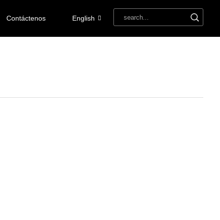
Contáctenos
English