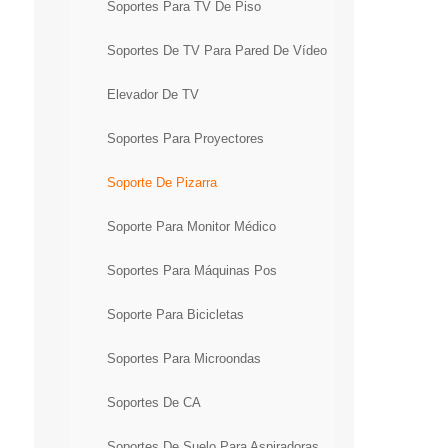
Soportes Para TV De Piso
Soportes De TV Para Pared De Vídeo
Elevador De TV
Soportes Para Proyectores
Soporte De Pizarra
Soporte Para Monitor Médico
Soportes Para Máquinas Pos
Soporte Para Bicicletas
Soportes Para Microondas
Soportes De CA
Soportes De Suelo Para Aspiradoras