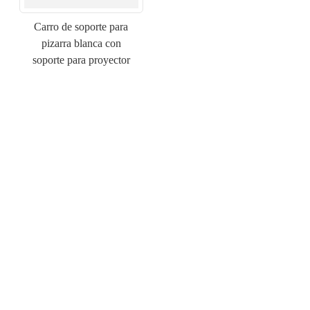
Carro de soporte para
pizarra blanca con
soporte para proyector