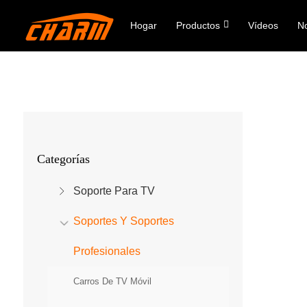
Hogar
Productos
Vídeos
No
Categorías
Soporte Para TV
Soportes Y Soportes
Profesionales
Carros De TV Móvil