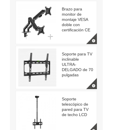
Brazo para
monitor de
montaje VESA
doble con
certificación CE
Soporte para TV
inclinable
ULTRA-
DELGADO de 70
pulgadas
Soporte
telescópico de
pared para TV
de techo LCD