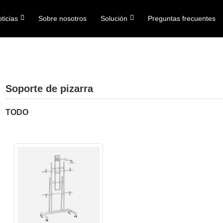
ticias
Sobre nosotros
Solución
Preguntas frecuentes
Soporte de pizarra
TODO