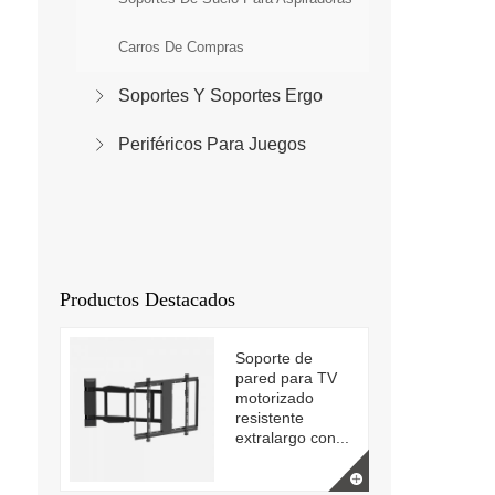
Carros De Compras
Soportes Y Soportes Ergo
Periféricos Para Juegos
Productos Destacados
Soporte de
pared para TV
motorizado
resistente
extralargo con...