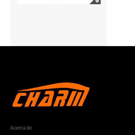
Acerca de