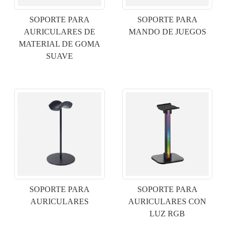
SOPORTE PARA
SOPORTE PARA
AURICULARES DE
MANDO DE JUEGOS
MATERIAL DE GOMA
SUAVE
×
ENVIAR UNA SOLICITUD
SOPORTE PARA
SOPORTE PARA
AURICULARES
AURICULARES CON
LUZ RGB