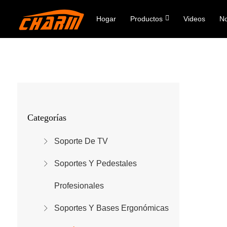
Hogar
Productos
Videos
No
Categorías
Soporte De TV
Soportes Y Pedestales
Profesionales
Soportes Y Bases Ergonómicas