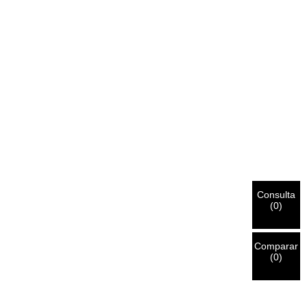
Consulta
(
0
)
Comparar
(
0
)