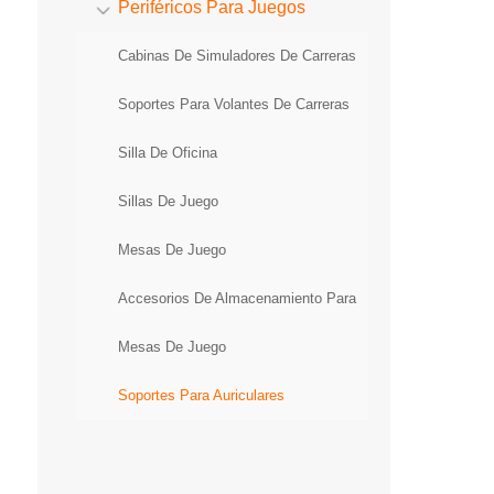
Periféricos Para Juegos
Cabinas De Simuladores De Carreras
Soportes Para Volantes De Carreras
Silla De Oficina
Sillas De Juego
Mesas De Juego
Accesorios De Almacenamiento Para
Mesas De Juego
Soportes Para Auriculares