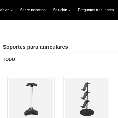
ticias
Sobre nosotros
Solución
Preguntas frecuentes
Soportes para auriculares
TODO