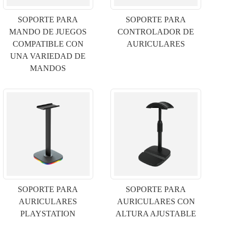
SOPORTE PARA
SOPORTE PARA
MANDO DE JUEGOS
CONTROLADOR DE
COMPATIBLE CON
AURICULARES
UNA VARIEDAD DE
MANDOS
SOPORTE PARA
SOPORTE PARA
AURICULARES
AURICULARES CON
PLAYSTATION
ALTURA AJUSTABLE