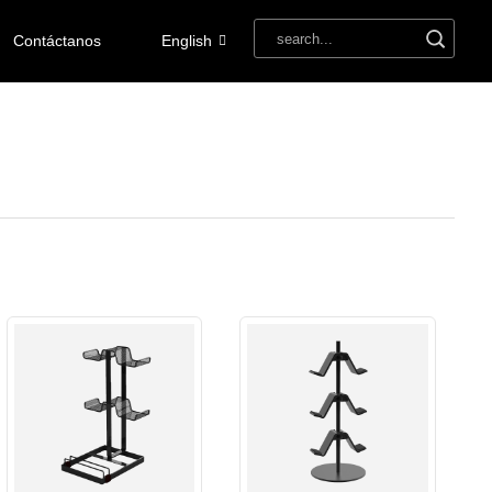
Contáctanos
English