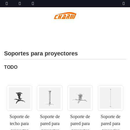
Soportes para proyectores
TODO
Soporte de
Soporte de
Soporte de
Soporte de
techo para
pared para
pared para
pared para