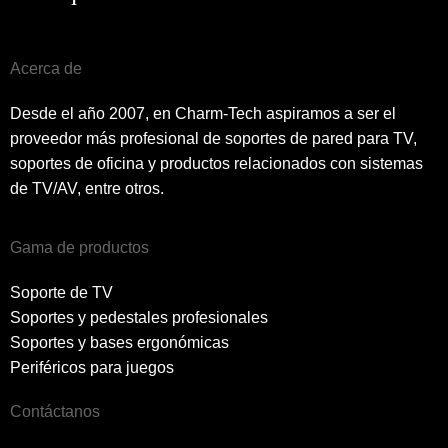
Acerca de
Desde el año 2007, en Charm-Tech aspiramos a ser el
proveedor más profesional de soportes de pared para TV,
soportes de oficina y productos relacionados con sistemas
de TV/AV, entre otros.
Gama de productos
Soporte de TV
Soportes y pedestales profesionales
Soportes y bases ergonómicas
Periféricos para juegos
Contáctanos