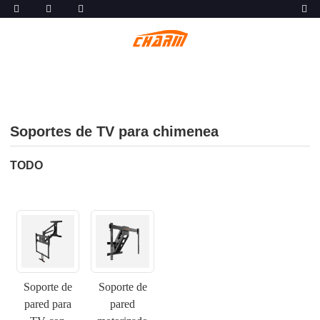
Soportes de TV para chimenea
TODO
Soporte de
Soporte de
pared para
pared