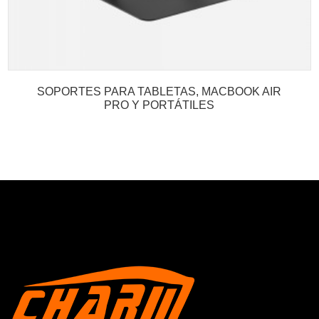
SOPORTES PARA TABLETAS, MACBOOK AIR
PRO Y PORTÁTILES