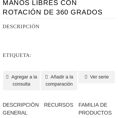
MANOS LIBRES CON
ROTACIÓN DE 360 GRADOS
DESCRIPCIÓN
ETIQUETA:
Agregar a la
Añadir a la
Ver serie
consulta
comparación
DESCRIPCIÓN
RECURSOS
FAMILIA DE
GENERAL
PRODUCTOS