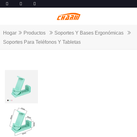
Hogar
Productos
Soportes Y Bases Ergonómicas
Soportes Para Teléfonos Y Tabletas