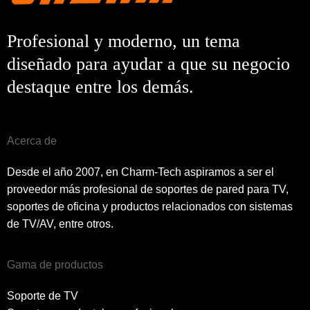
Profesional y moderno, un tema
diseñado para ayudar a que su negocio
destaque entre los demás.
Acerca de
Desde el año 2007, en Charm-Tech aspiramos a ser el
proveedor más profesional de soportes de pared para TV,
soportes de oficina y productos relacionados con sistemas
de TV/AV, entre otros.
Gama de productos
Soporte de TV