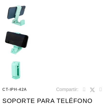
Compartir:
CT-IPH-42A
SOPORTE PARA TELÉFONO