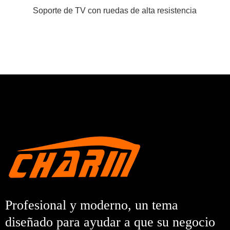
Soporte de TV con ruedas de alta resistencia
Profesional y moderno, un tema
diseñado para ayudar a que su negocio