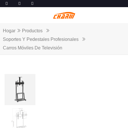
Hogar
Productos
Soportes Y Pedestales Profesionales
Carros Móviles De Televisión