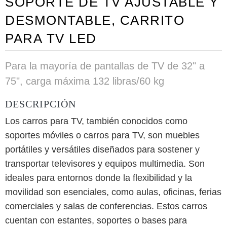
SOPORTE DE TV AJUSTABLE Y
DESMONTABLE, CARRITO
PARA TV LED
Para la mayoría de pantallas de TV de 32" a
75", carga máxima 132 libras/60 kg
DESCRIPCIÓN
Los carros para TV, también conocidos como
soportes móviles o carros para TV, son muebles
portátiles y versátiles diseñados para sostener y
transportar televisores y equipos multimedia. Son
ideales para entornos donde la flexibilidad y la
movilidad son esenciales, como aulas, oficinas, ferias
comerciales y salas de conferencias. Estos carros
cuentan con estantes, soportes o bases para