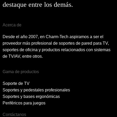
destaque entre los demás.
Acerca de
Desde el año 2007, en Charm-Tech aspiramos a ser el
proveedor más profesional de soportes de pared para TV,
soportes de oficina y productos relacionados con sistemas
de TV/AV, entre otros.
Gama de productos
Soporte de TV
Soportes y pedestales profesionales
Soportes y bases ergonómicas
Periféricos para juegos
Contáctanos