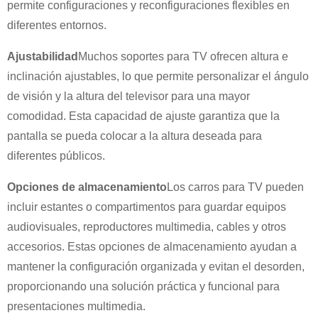
permite configuraciones y reconfiguraciones flexibles en
diferentes entornos.
Ajustabilidad
Muchos soportes para TV ofrecen altura e
inclinación ajustables, lo que permite personalizar el ángulo
de visión y la altura del televisor para una mayor
comodidad. Esta capacidad de ajuste garantiza que la
pantalla se pueda colocar a la altura deseada para
diferentes públicos.
Opciones de almacenamiento
Los carros para TV pueden
incluir estantes o compartimentos para guardar equipos
×
ENVIAR UNA SOLICITUD
audiovisuales, reproductores multimedia, cables y otros
accesorios. Estas opciones de almacenamiento ayudan a
mantener la configuración organizada y evitan el desorden,
proporcionando una solución práctica y funcional para
presentaciones multimedia.