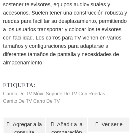
sostener televisores, equipos audiovisuales y
accesorios. Suelen tener una construcción robusta y
ruedas para facilitar su desplazamiento, permitiendo
a los usuarios transportar y colocar los televisores
con facilidad. Los carros para TV vienen en varios
tamaños y configuraciones para adaptarse a
diferentes tamaños de pantalla y necesidades de
almacenamiento.
ETIQUETA:
Carrito De TV Móvil
Soporte De TV Con Ruedas
Carrito De TV
Carro De TV
Agregar a la
Añadir a la
Ver serie
consulta
comparación