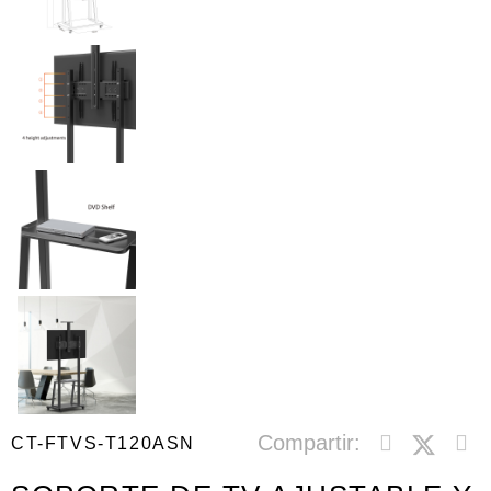
Compartir:
CT-FTVS-T120ASN