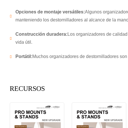
Opciones de montaje versátiles:
Algunos organizadores
manteniendo los destornilladores al alcance de la mano
Construcción duradera:
Los organizadores de calidad 
vida útil.
Portátil:
Muchos organizadores de destornilladores son lig
RECURSOS