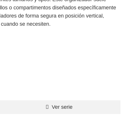
illos o compartimentos diseñados específicamente
lladores de forma segura en posición vertical,
o cuando se necesiten.
Ver serie