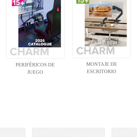
MONTAJE DE
PERIFÉRICOS DE
ESCRITORIO
JUEGO