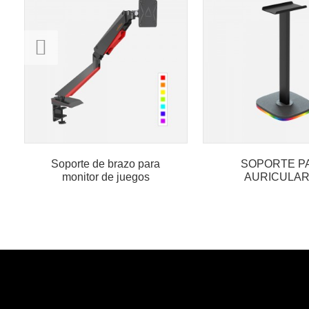
Soporte de brazo para
SOPORTE P
monitor de juegos
AURICULA
PLAYSTATI