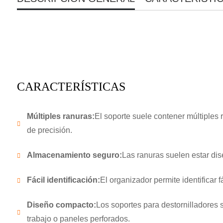
CARACTERÍSTICAS
Múltiples ranuras:
El soporte suele contener múltiples 
de precisión.
Almacenamiento seguro:
Las ranuras suelen estar dis
Fácil identificación:
El organizador permite identificar f
Diseño compacto:
Los soportes para destornilladores 
trabajo o paneles perforados.