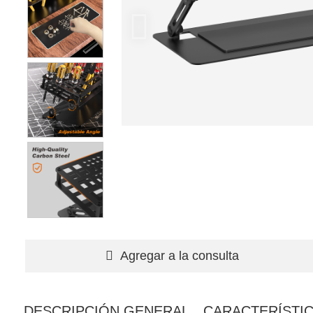
Agregar a la consulta
DESCRIPCIÓN GENERAL
CARACTERÍSTI