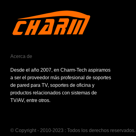
Acerca de
Desde el año 2007, en Charm-Tech aspiramos
a ser el proveedor más profesional de soportes
de pared para TV, soportes de oficina y
productos relacionados con sistemas de
TV/AV, entre otros.
© Copyright - 2010-2023 : Todos los derechos reservados.