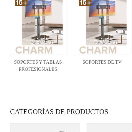
SOPORTES Y TABLAS
SOPORTES DE TV
PROFESIONALES
CATEGORÍAS DE PRODUCTOS