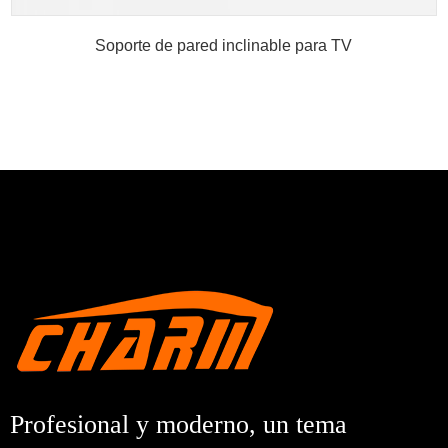
Soporte de pared inclinable para TV
Profesional y moderno, un tema