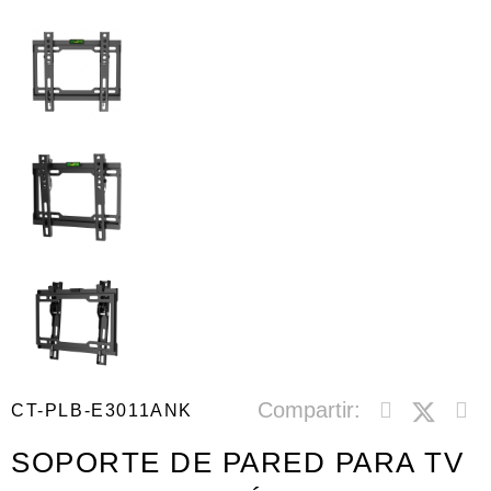
Compartir:
CT-PLB-E3011ANK
SOPORTE DE PARED PARA TV