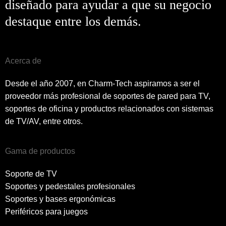
diseñado para ayudar a que su negocio
destaque entre los demás.
Acerca de
Desde el año 2007, en Charm-Tech aspiramos a ser el
proveedor más profesional de soportes de pared para TV,
soportes de oficina y productos relacionados con sistemas
de TV/AV, entre otros.
Gama de productos
Soporte de TV
Soportes y pedestales profesionales
Soportes y bases ergonómicas
Periféricos para juegos