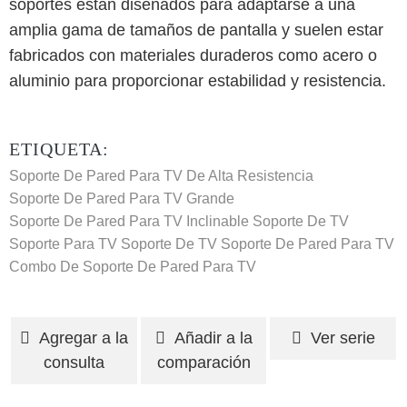
soportes están diseñados para adaptarse a una
amplia gama de tamaños de pantalla y suelen estar
fabricados con materiales duraderos como acero o
aluminio para proporcionar estabilidad y resistencia.
ETIQUETA:
Soporte De Pared Para TV De Alta Resistencia
Soporte De Pared Para TV Grande
Soporte De Pared Para TV Inclinable
Soporte De TV
Soporte Para TV
Soporte De TV
Soporte De Pared Para TV
Combo De Soporte De Pared Para TV
Agregar a la
Añadir a la
Ver serie
consulta
comparación