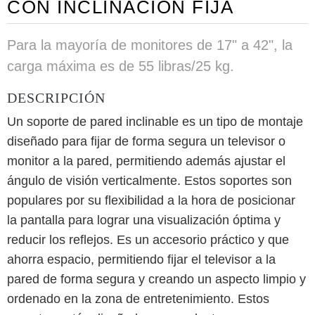
CON INCLINACIÓN FIJA
Para la mayoría de monitores de 17" a 42", la
carga máxima es de 55 libras/25 kg.
DESCRIPCIÓN
Un soporte de pared inclinable es un tipo de montaje
diseñado para fijar de forma segura un televisor o
monitor a la pared, permitiendo además ajustar el
ángulo de visión verticalmente. Estos soportes son
populares por su flexibilidad a la hora de posicionar
la pantalla para lograr una visualización óptima y
reducir los reflejos. Es un accesorio práctico y que
ahorra espacio, permitiendo fijar el televisor a la
pared de forma segura y creando un aspecto limpio y
ordenado en la zona de entretenimiento. Estos