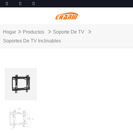
Hogar
Productos
Soporte De TV
Soportes De TV Inclinables