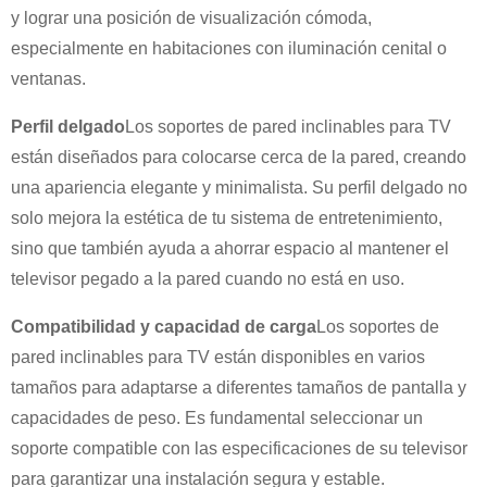
y lograr una posición de visualización cómoda,
especialmente en habitaciones con iluminación cenital o
ventanas.
Perfil delgado
Los soportes de pared inclinables para TV
están diseñados para colocarse cerca de la pared, creando
una apariencia elegante y minimalista. Su perfil delgado no
solo mejora la estética de tu sistema de entretenimiento,
sino que también ayuda a ahorrar espacio al mantener el
televisor pegado a la pared cuando no está en uso.
Compatibilidad y capacidad de carga
Los soportes de
×
ENVIAR UNA SOLICITUD
pared inclinables para TV están disponibles en varios
tamaños para adaptarse a diferentes tamaños de pantalla y
capacidades de peso. Es fundamental seleccionar un
soporte compatible con las especificaciones de su televisor
para garantizar una instalación segura y estable.