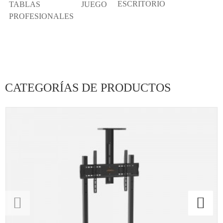
ESCRITORIO
TABLAS
JUEGO
PROFESIONALES
CATEGORÍAS DE PRODUCTOS