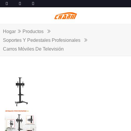
Hogar
Productos
Soportes Y Pedestales Profesionales
Carros Móviles De Televisión