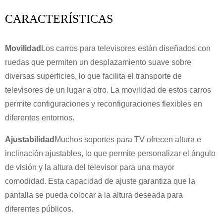
CARACTERÍSTICAS
Movilidad
Los carros para televisores están diseñados con
ruedas que permiten un desplazamiento suave sobre
diversas superficies, lo que facilita el transporte de
televisores de un lugar a otro. La movilidad de estos carros
permite configuraciones y reconfiguraciones flexibles en
diferentes entornos.
Ajustabilidad
Muchos soportes para TV ofrecen altura e
inclinación ajustables, lo que permite personalizar el ángulo
de visión y la altura del televisor para una mayor
comodidad. Esta capacidad de ajuste garantiza que la
pantalla se pueda colocar a la altura deseada para
×
ENVIAR UNA SOLICITUD
diferentes públicos.