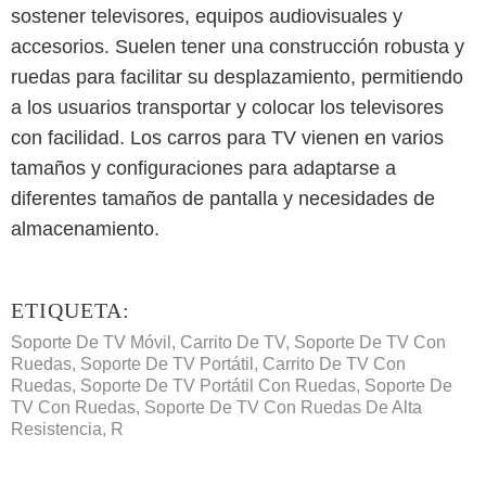
sostener televisores, equipos audiovisuales y
accesorios. Suelen tener una construcción robusta y
ruedas para facilitar su desplazamiento, permitiendo
a los usuarios transportar y colocar los televisores
con facilidad. Los carros para TV vienen en varios
tamaños y configuraciones para adaptarse a
diferentes tamaños de pantalla y necesidades de
almacenamiento.
ETIQUETA:
Soporte De TV Móvil, Carrito De TV, Soporte De TV Con
Ruedas, Soporte De TV Portátil, Carrito De TV Con
Ruedas, Soporte De TV Portátil Con Ruedas, Soporte De
TV Con Ruedas, Soporte De TV Con Ruedas De Alta
Resistencia, R