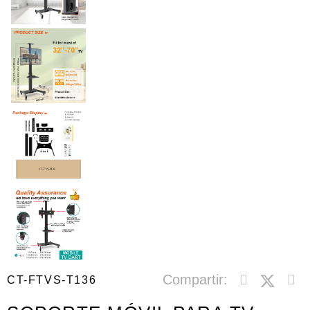
Compartir:
CT-FTVS-T136