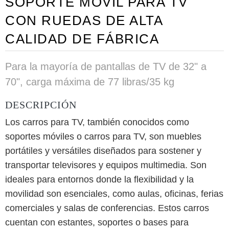
SOPORTE MÓVIL PARA TV
CON RUEDAS DE ALTA
CALIDAD DE FÁBRICA
Para la mayoría de pantallas de TV de 32" a
70", carga máxima de 77 libras/35 kg
DESCRIPCIÓN
Los carros para TV, también conocidos como
soportes móviles o carros para TV, son muebles
portátiles y versátiles diseñados para sostener y
transportar televisores y equipos multimedia. Son
ideales para entornos donde la flexibilidad y la
movilidad son esenciales, como aulas, oficinas, ferias
comerciales y salas de conferencias. Estos carros
cuentan con estantes, soportes o bases para