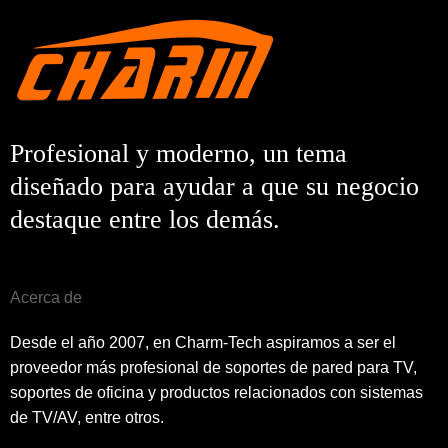
Profesional y moderno, un tema
diseñado para ayudar a que su negocio
destaque entre los demás.
Acerca de
Desde el año 2007, en Charm-Tech aspiramos a ser el
proveedor más profesional de soportes de pared para TV,
soportes de oficina y productos relacionados con sistemas
de TV/AV, entre otros.