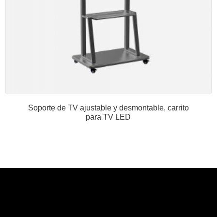
Soporte de TV ajustable y desmontable, carrito
para TV LED