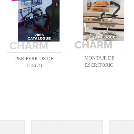
MONTAJE DE
PERIFÉRICOS DE
ESCRITORIO
JUEGO