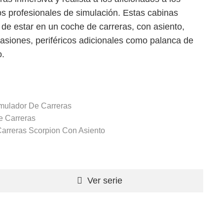
tos profesionales de simulación. Estas cabinas
de estar en un coche de carreras, con asiento,
casiones, periféricos adicionales como palanca de
.
mulador De Carreras
e Carreras
arreras Scorpion Con Asiento
Ver serie