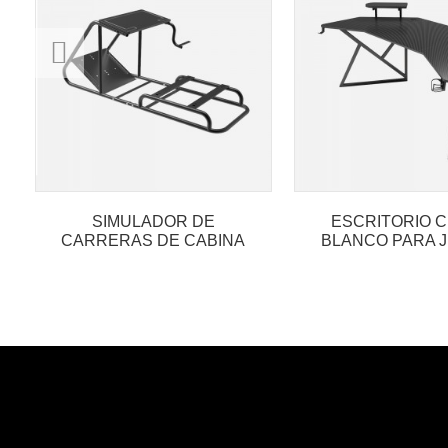
SIMULADOR DE
ESCRITORIO 
CARRERAS DE CABINA
BLANCO PARA 