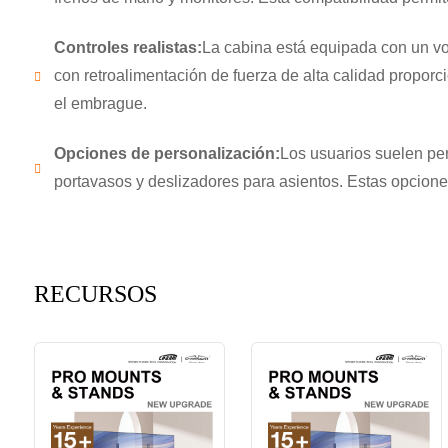
Controles realistas:
La cabina está equipada con un vol
con retroalimentación de fuerza de alta calidad proporci
el embrague.
Opciones de personalización:
Los usuarios suelen per
portavasos y deslizadores para asientos. Estas opcione
RECURSOS