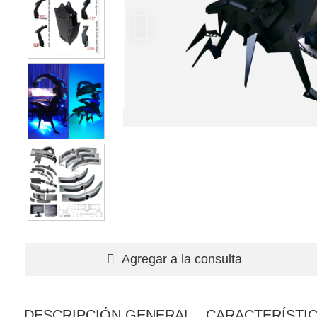
Agregar a la consulta
DESCRIPCIÓN GENERAL
CARACTERÍSTI