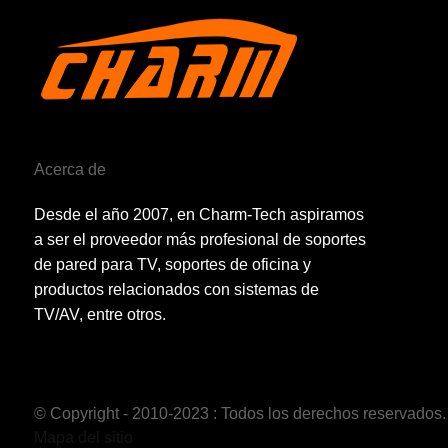
Acerca de
Desde el año 2007, en Charm-Tech aspiramos
a ser el proveedor más profesional de soportes
de pared para TV, soportes de oficina y
productos relacionados con sistemas de
TV/AV, entre otros.
© Copyright - 2010-2023 : Todos los derechos reservados.
Mapa del sitio