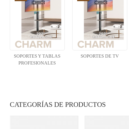
SOPORTES Y TABLAS
SOPORTES DE TV
PROFESIONALES
CATEGORÍAS DE PRODUCTOS