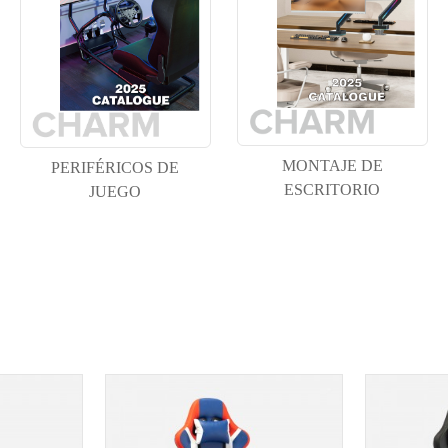
MONTAJE DE
PERIFÉRICOS DE
ESCRITORIO
JUEGO