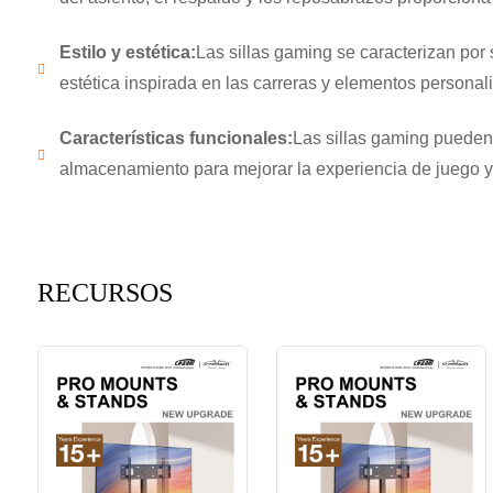
Estilo y estética:
Las sillas gaming se caracterizan por 
estética inspirada en las carreras y elementos personali
Características funcionales:
Las sillas gaming pueden 
almacenamiento para mejorar la experiencia de juego y l
RECURSOS