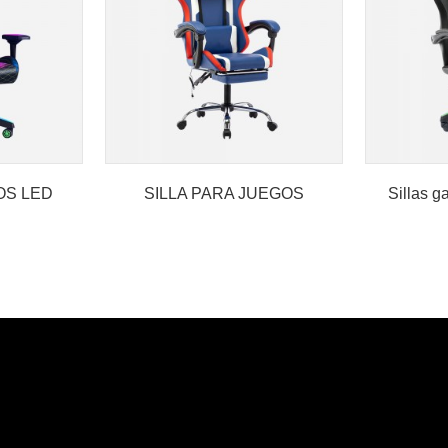
OS LED
SILLA PARA JUEGOS
Sillas 