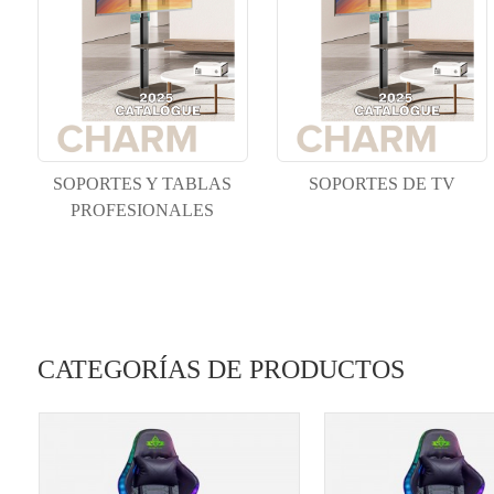
SOPORTES Y TABLAS
SOPORTES DE TV
PROFESIONALES
CATEGORÍAS DE PRODUCTOS