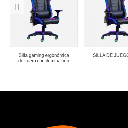
Silla gaming ergonómica
SILLA DE JUEG
de cuero con iluminación
RGB...