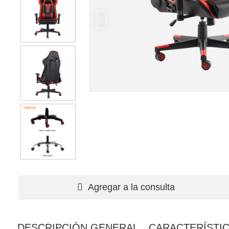
Agregar a la consulta
DESCRIPCIÓN GENERAL
CARACTERÍSTI