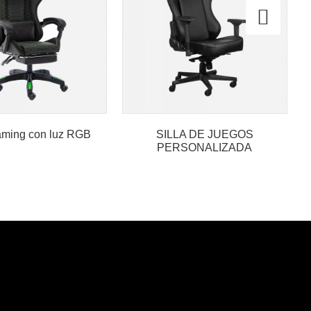
gaming con luz RGB
SILLA DE JUEGOS
PERSONALIZADA