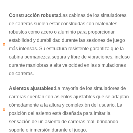
Construcción robusta:
Las cabinas de los simuladores
de carreras suelen estar construidas con materiales
robustos como acero o aluminio para proporcionar
estabilidad y durabilidad durante las sesiones de juego
más intensas. Su estructura resistente garantiza que la
cabina permanezca segura y libre de vibraciones, incluso
durante maniobras a alta velocidad en las simulaciones
de carreras.
Asientos ajustables:
La mayoría de los simuladores de
carreras cuentan con asientos ajustables que se adaptan
cómodamente a la altura y complexión del usuario. La
posición del asiento está diseñada para imitar la
sensación de un asiento de carreras real, brindando
×
ENVIAR UNA SOLICITUD
soporte e inmersión durante el juego.