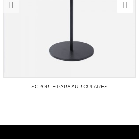
SOPORTE PARA AURICULARES