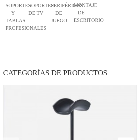
MONTAJE
SOPORTES
SOPORTES
PERIFÉRICOS
DE
Y
DE TV
DE
ESCRITORIO
TABLAS
JUEGO
PROFESIONALES
CATEGORÍAS DE PRODUCTOS