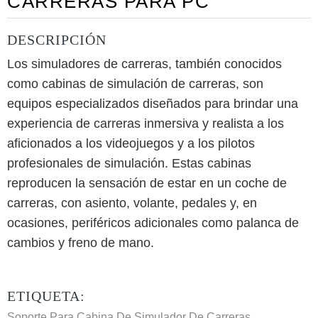
CARRERAS PARA PC
DESCRIPCIÓN
Los simuladores de carreras, también conocidos
como cabinas de simulación de carreras, son
equipos especializados diseñados para brindar una
experiencia de carreras inmersiva y realista a los
aficionados a los videojuegos y a los pilotos
profesionales de simulación. Estas cabinas
reproducen la sensación de estar en un coche de
carreras, con asiento, volante, pedales y, en
ocasiones, periféricos adicionales como palanca de
cambios y freno de mano.
ETIQUETA:
Soporte Para Cabina De Simulador De Carreras