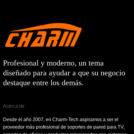
Profesional y moderno, un tema
diseñado para ayudar a que su negocio
destaque entre los demás.
Acerca de
Desde el año 2007, en Charm-Tech aspiramos a ser el
proveedor más profesional de soportes de pared para TV,