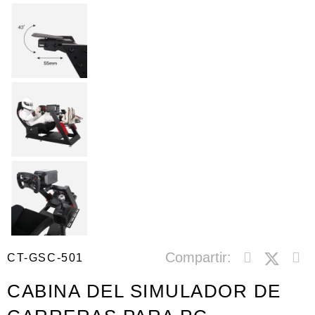
Compartir:
CT-GSC-501
CABINA DEL SIMULADOR DE