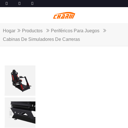
Hogar
Productos
Periféricos Para Juegos
Cabinas De Simuladores De Carreras